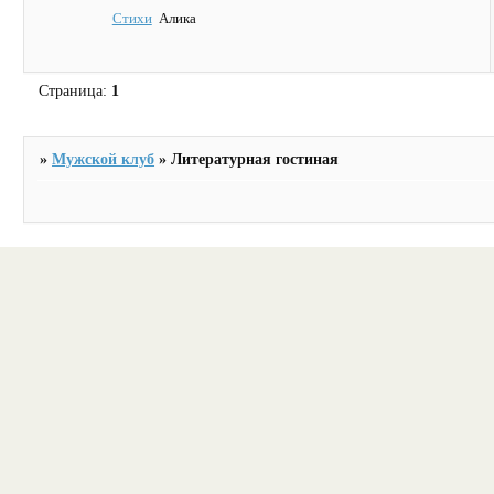
Стихи
Алика
Страница:
1
»
Мужской клуб
»
Литературная гостиная