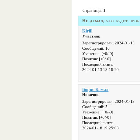
Страница:
1
Не думал, что будет про
Kirill
Участник
Зарегистрирован
: 2024-01-13
Сообщений:
10
Уважение:
[+0/-0]
Позитив:
[+0/-0]
Последний визит:
2024-01-13 18:18:20
Борис Камал
Новичок
Зарегистрирован
: 2024-01-13
Сообщений:
5
Уважение:
[+0/-0]
Позитив:
[+0/-0]
Последний визит:
2024-01-18 19:25:08