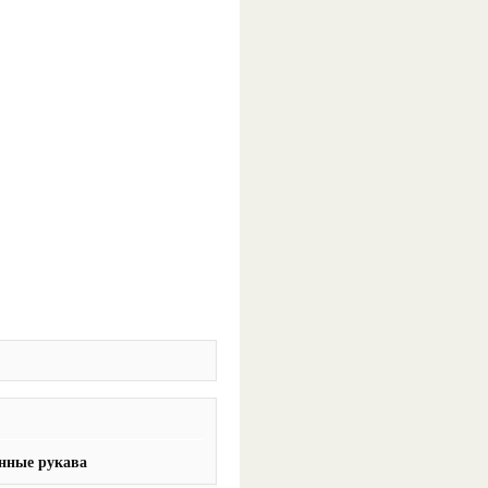
онные рукава