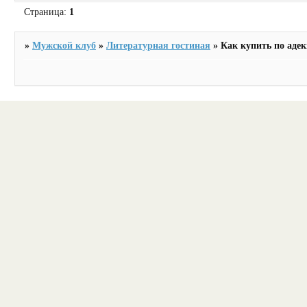
Страница:
1
»
Мужской клуб
»
Литературная гостиная
»
Как купить по адек