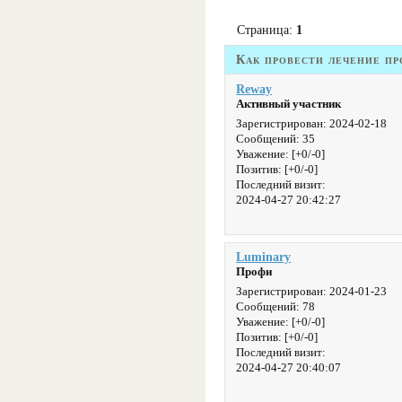
Страница:
1
Как провести лечение пр
Reway
Активный участник
Зарегистрирован
: 2024-02-18
Сообщений:
35
Уважение:
[+0/-0]
Позитив:
[+0/-0]
Последний визит:
2024-04-27 20:42:27
Luminary
Профи
Зарегистрирован
: 2024-01-23
Сообщений:
78
Уважение:
[+0/-0]
Позитив:
[+0/-0]
Последний визит:
2024-04-27 20:40:07