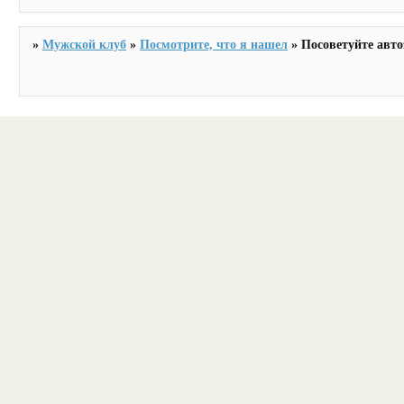
»
Мужской клуб
»
Посмотрите, что я нашел
»
Посоветуйте авто