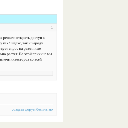
1
 решили открыть доступ к
у как Яндекс, так и народу
твует спрос на различные
ьно растет. По этой причине мы
влечь инвесторов со всей
создать форум бесплатно