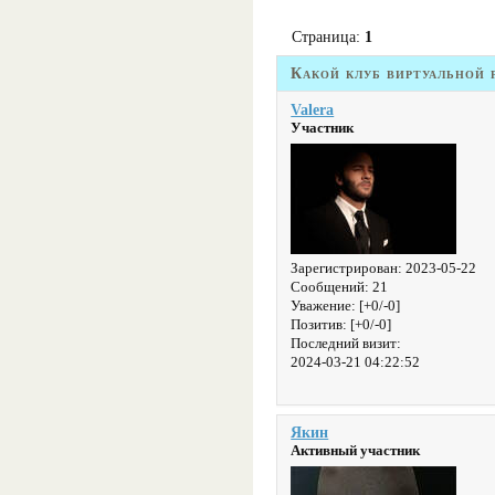
Страница:
1
Какой клуб виртуальной
Valera
Участник
Зарегистрирован
: 2023-05-22
Сообщений:
21
Уважение:
[+0/-0]
Позитив:
[+0/-0]
Последний визит:
2024-03-21 04:22:52
Якин
Активный участник