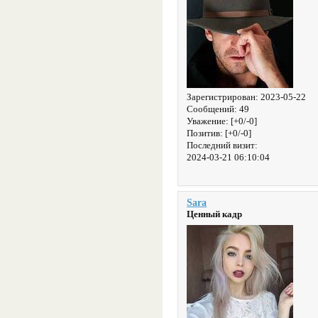
Зарегистрирован
: 2023-05-22
Сообщений:
49
Уважение:
[+0/-0]
Позитив:
[+0/-0]
Последний визит:
2024-03-21 06:10:04
Sara
Ценный кадр