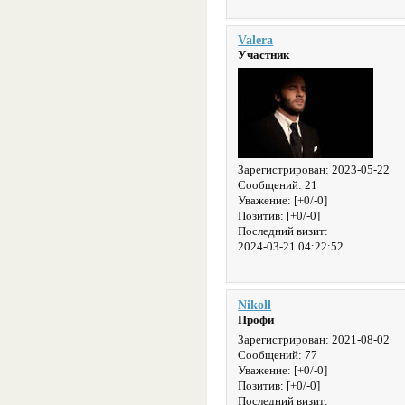
Valera
Участник
Зарегистрирован
: 2023-05-22
Сообщений:
21
Уважение:
[+0/-0]
Позитив:
[+0/-0]
Последний визит:
2024-03-21 04:22:52
Nikoll
Профи
Зарегистрирован
: 2021-08-02
Сообщений:
77
Уважение:
[+0/-0]
Позитив:
[+0/-0]
Последний визит: