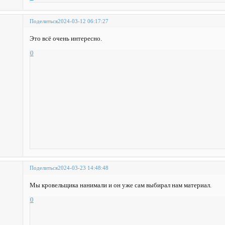
Поделиться
2024-03-12 06:17:27
Это всё очень интересно.
0
Поделиться
2024-03-23 14:48:48
Мы кровельщика нанимали и он уже сам выбирал нам материал.
0