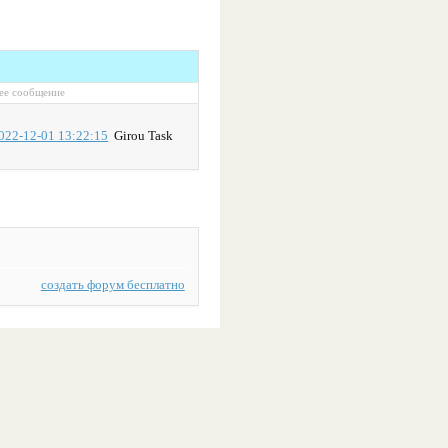
ее сообщение
022-12-01 13:22:15
Girou Task
создать форум бесплатно